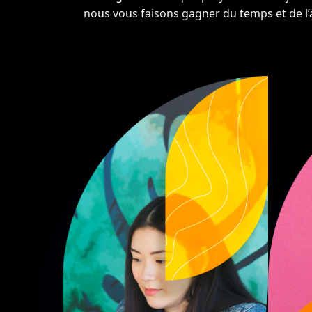
nous vous faisons gagner du temps et de l’