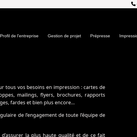
Profil de l'entreprise
Gestion de projet
Prépresse
Impressi
our tous vos besoins en impression : cartes de
loppes, mailings, flyers, brochures, rapports
ges, fardes et bien plus encore…
angulaire de l’engagement de toute l’équipe de
d’assurer la plus haute qualité et de ce fait